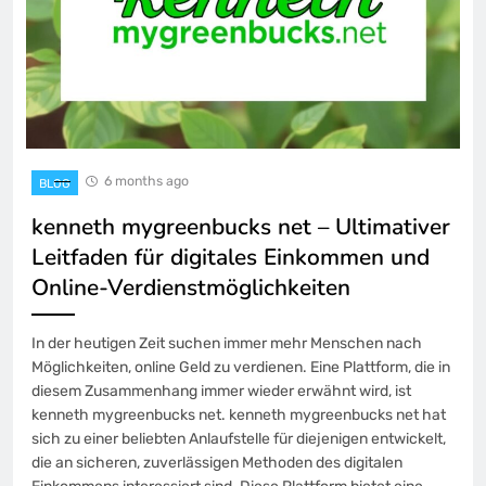
6 months ago
BLOG
kenneth mygreenbucks net – Ultimativer
Leitfaden für digitales Einkommen und
Online-Verdienstmöglichkeiten
In der heutigen Zeit suchen immer mehr Menschen nach
Möglichkeiten, online Geld zu verdienen. Eine Plattform, die in
diesem Zusammenhang immer wieder erwähnt wird, ist
kenneth mygreenbucks net. kenneth mygreenbucks net hat
sich zu einer beliebten Anlaufstelle für diejenigen entwickelt,
die an sicheren, zuverlässigen Methoden des digitalen