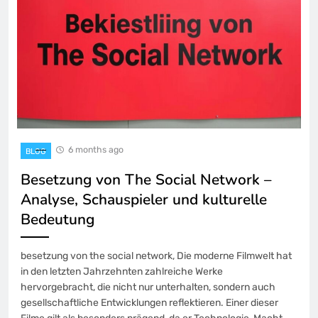
6 months ago
BLOG
Besetzung von The Social Network –
Analyse, Schauspieler und kulturelle
Bedeutung
besetzung von the social network, Die moderne Filmwelt hat
in den letzten Jahrzehnten zahlreiche Werke
hervorgebracht, die nicht nur unterhalten, sondern auch
gesellschaftliche Entwicklungen reflektieren. Einer dieser