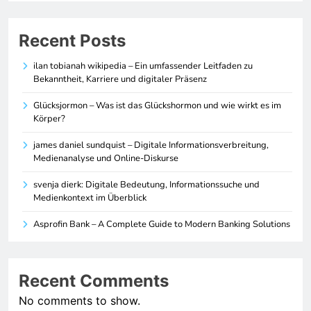
Recent Posts
ilan tobianah wikipedia – Ein umfassender Leitfaden zu
Bekanntheit, Karriere und digitaler Präsenz
Glücksjormon – Was ist das Glückshormon und wie wirkt es im
Körper?
james daniel sundquist – Digitale Informationsverbreitung,
Medienanalyse und Online-Diskurse
svenja dierk: Digitale Bedeutung, Informationssuche und
Medienkontext im Überblick
Asprofin Bank – A Complete Guide to Modern Banking Solutions
Recent Comments
No comments to show.