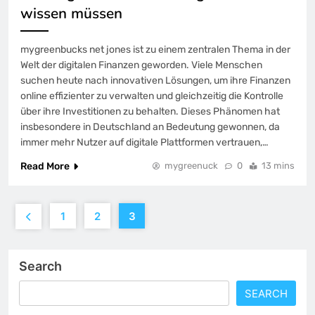
wissen müssen
mygreenbucks net jones ist zu einem zentralen Thema in der
Welt der digitalen Finanzen geworden. Viele Menschen
suchen heute nach innovativen Lösungen, um ihre Finanzen
online effizienter zu verwalten und gleichzeitig die Kontrolle
über ihre Investitionen zu behalten. Dieses Phänomen hat
insbesondere in Deutschland an Bedeutung gewonnen, da
immer mehr Nutzer auf digitale Plattformen vertrauen,…
Read More
mygreenuck
0
13 mins
1
2
3
Search
SEARCH