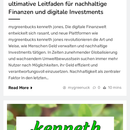
ultimative Leitfaden für nachhaltige
Finanzen und digitale Investments
mygreenbucks kenneth jones, Die digitale Finanzwelt
entwickelt sich rasant, und neue Plattformen wie
mygreenbucks kenneth jones revolutionieren die Art und
Weise, wie Menschen Geld verwalten und nachhaltige
Investments tätigen. In Zeiten zunehmender Globalisierung
und wachsendem Umweltbewusstsein suchen immer mehr
Nutzer nach Möglichkeiten, ihr Geld effizient und
verantwortungsvoll einzusetzen. Nachhaltigkeit als zentraler
Faktor In den letzten…
Read More
mygreenuck
0
10 mins