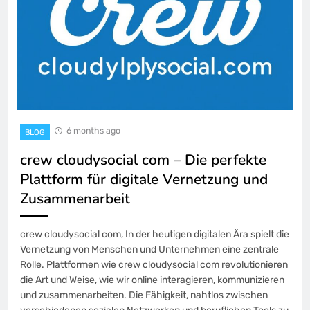
6 months ago
BLOG
crew cloudysocial com – Die perfekte
Plattform für digitale Vernetzung und
Zusammenarbeit
crew cloudysocial com, In der heutigen digitalen Ära spielt die
Vernetzung von Menschen und Unternehmen eine zentrale
Rolle. Plattformen wie crew cloudysocial com revolutionieren
die Art und Weise, wie wir online interagieren, kommunizieren
und zusammenarbeiten. Die Fähigkeit, nahtlos zwischen