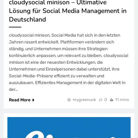
cloudysocial minison – Ultimative
Lösung für Social Media Management in
Deutschland
cloudysocial minison, Social Media hat sich in den letzten
Jahren rasant entwickelt. Plattformen verändern sich
ständig, und Unternehmen müssen ihre Strategien
kontinuierlich anpassen, um relevant zu bleiben. cloudysocial
minison ist eine der neuesten Entwicklungen, die
Unternehmen und Einzelpersonen dabei unterstützt, ihre
Social-Media-Präsenz effizient zu verwalten und
auszubauen. Effizientes Management in der digitalen Welt In
der…
Read More
mygreenuck
0
11 mins